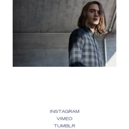
INSTAGRAM
VIMEO
TUMBLR