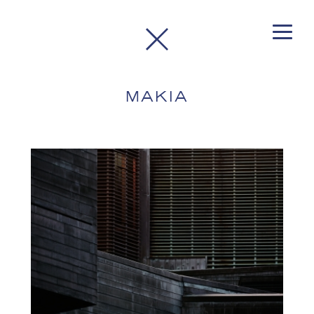
MAKIA