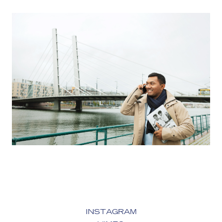
INSTAGRAM