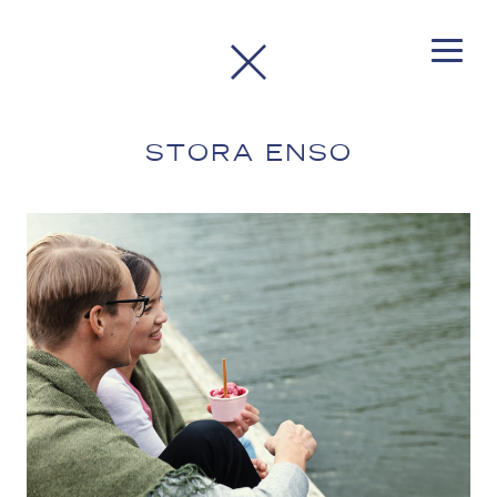
STORA ENSO